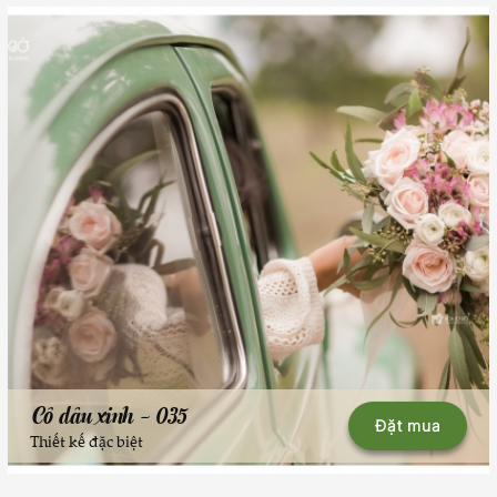
Cô dâu xinh - 035
Đặt mua
Thiết kế đặc biệt