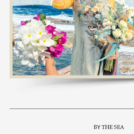
BY THE SEA