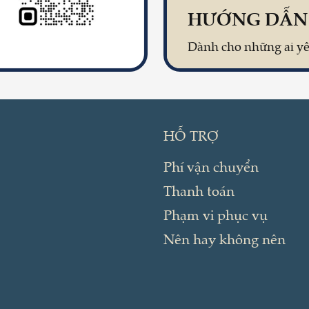
HỖ TRỢ
Phí vận chuyển
Thanh toán
Phạm vi phục vụ
Nên hay không nên