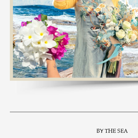
BY THE SEA