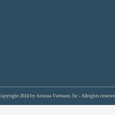
opyright 2024 by Artania Vietnam .Jsc - Allrights reserv