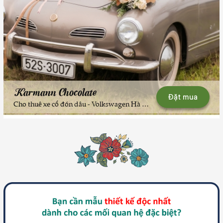
Karmann Chocolate
Đặt mua
Cho thuê xe cổ đón dâu - Volkswagen Hà Nội