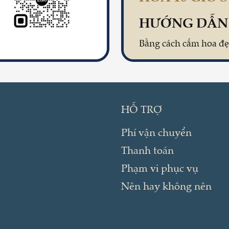
HỖ TRỢ
Phí vận chuyển
Thanh toán
Phạm vi phục vụ
Nên hay không nên