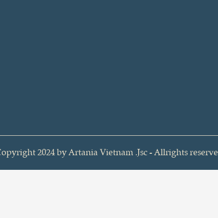
opyright 2024 by Artania Vietnam .Jsc - Allrights reserv