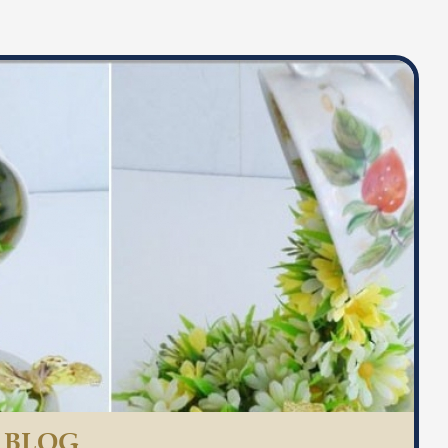
S BLOG