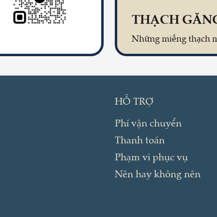
HỖ TRỢ
Phí vận chuyển
Thanh toán
Phạm vi phục vụ
Nên hay không nên