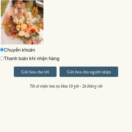
Chuyển khoản
Thanh toán khi nhận hàng
Gửi hoa cho tôi
Gửi hoa cho người nhận
Tôi sẽ nhận hoa tại Hoa 10 giờ - 26 Hàng vôi